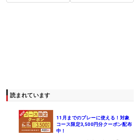
読まれています
11月までのプレーに使える！対象
コース限定3,500円分クーポン配布
中！