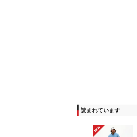
読まれています