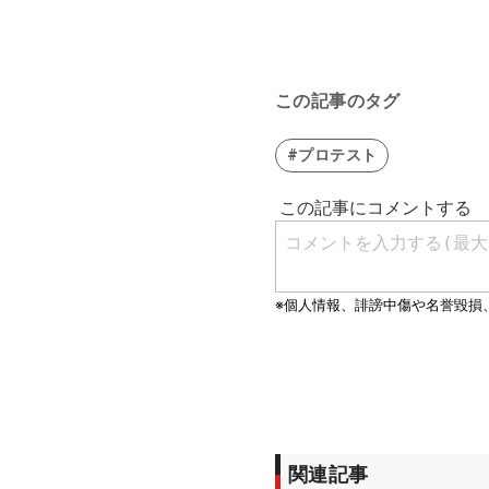
この記事のタグ
#プロテスト
関連記事