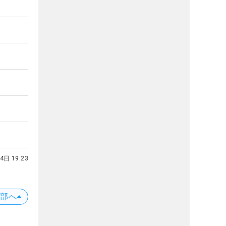
4日 19:23
上部へ