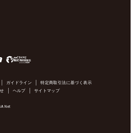
ガイドライン
特定商取引法に基づく表示
せ
ヘルプ
サイトマップ
 Net