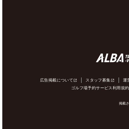
広告掲載について
スタッフ募集
運
ゴルフ場予約サービス利用規
掲載さ