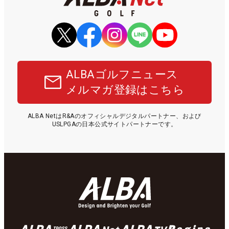
ALBAゴルフニュース
メルマガ登録はこちら
ALBA NetはR&Aのオフィシャルデジタルパートナー、および
USLPGAの日本公式サイトパートナーです。