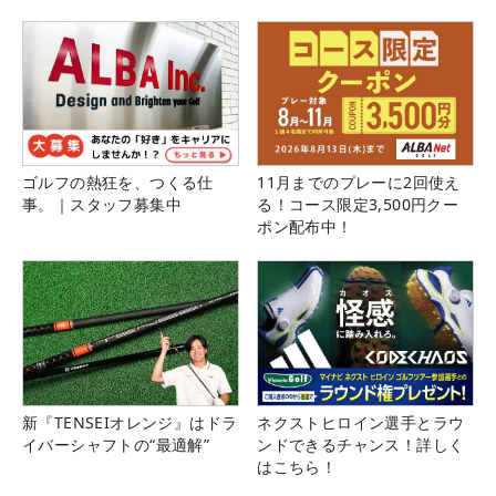
ゴルフの熱狂を、つくる仕
11月までのプレーに2回使え
事。｜スタッフ募集中
る！コース限定3,500円クー
ポン配布中！
新『TENSEIオレンジ』はドラ
ネクストヒロイン選手とラウ
イバーシャフトの“最適解”
ンドできるチャンス！詳しく
はこちら！