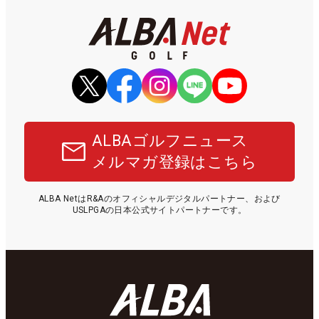
ALBAゴルフニュース
メルマガ登録はこちら
ALBA NetはR&Aのオフィシャルデジタルパートナー、および
USLPGAの日本公式サイトパートナーです。