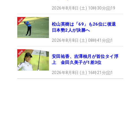
2026年8月8日 (土) 10時30分
19
松山英樹は「69」も26位に後退
日本勢2人が決勝へ
2026年8月8日 (土) 08時41分
1
安田祐香、吉澤柚月が首位タイ浮
上 金田久美子が1差3位
2026年8月8日 (土) 16時21分
1