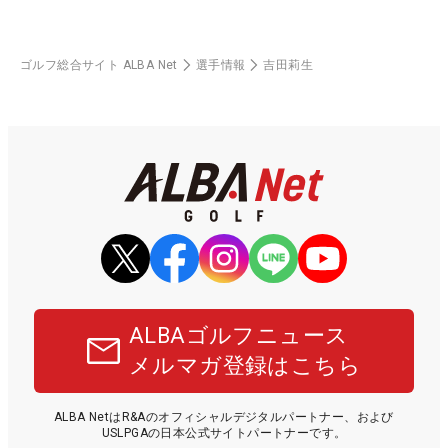
ゴルフ総合サイト ALBA Net
選手情報
吉田莉生
ALBAゴルフニュース
メルマガ登録はこちら
ALBA NetはR&Aのオフィシャルデジタルパートナー、および
USLPGAの日本公式サイトパートナーです。