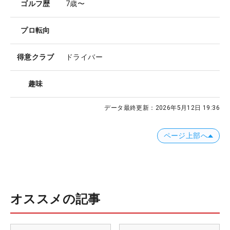
ゴルフ歴
7歳〜
プロ転向
得意クラブ
ドライバー
趣味
データ最終更新：
2026年5月12日 19:36
ページ上部へ
オススメの記事