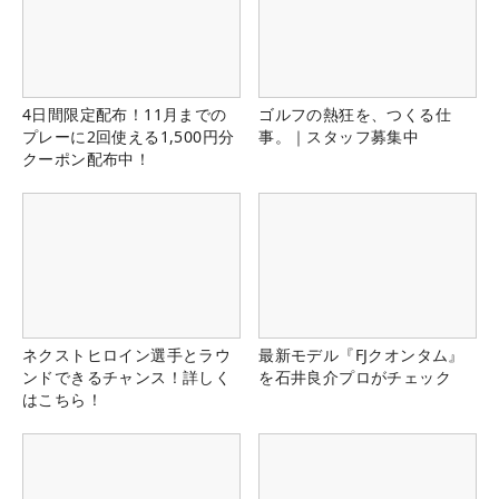
4日間限定配布！11月までの
ゴルフの熱狂を、つくる仕
プレーに2回使える1,500円分
事。｜スタッフ募集中
クーポン配布中！
ネクストヒロイン選手とラウ
最新モデル『FJクオンタム』
ンドできるチャンス！詳しく
を石井良介プロがチェック
はこちら！