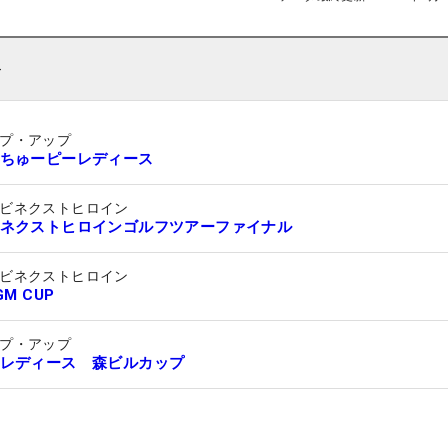
ト
プ・アップ
ちゅーピーレディース
ビネクストヒロイン
ネクストヒロインゴルフツアーファイナル
ビネクストヒロイン
GM CUP
プ・アップ
レディース 森ビルカップ