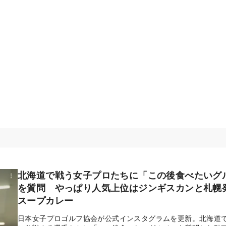
北海道で戦う女子プロたちに「この後食べたいグ
を質問 やっぱり人気上位はジンギスカンと札幌
スープカレー
日本女子プロゴルフ協会が公式インスタグラムを更新。北海道