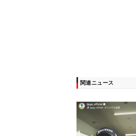
関連ニュース