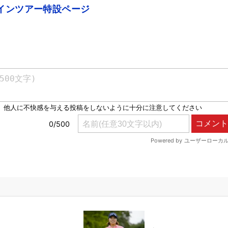
インツアー特設ページ