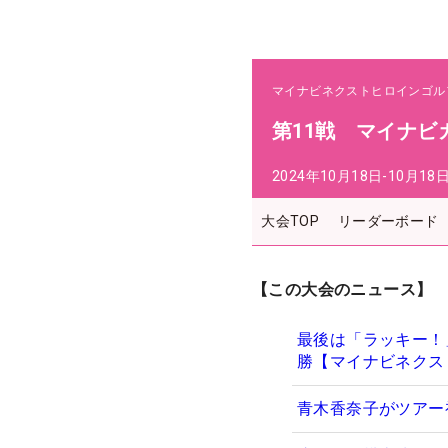
マイナビネクストヒロインゴル
第11戦 マイナビ
2024年10月18日-10月18
大会TOP
リーダーボード
【この大会のニュース】
最後は「ラッキー！
勝【マイナビネクス
青木香奈子がツアー