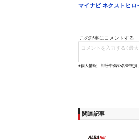
マイナビ ネクストヒロ
関連記事