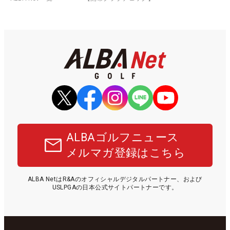
ALBAゴルフニュース
メルマガ登録はこちら
ALBA NetはR&Aのオフィシャルデジタルパートナー、および
USLPGAの日本公式サイトパートナーです。