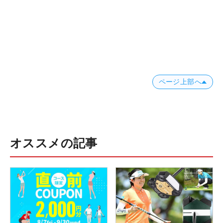
ページ上部へ
オススメの記事