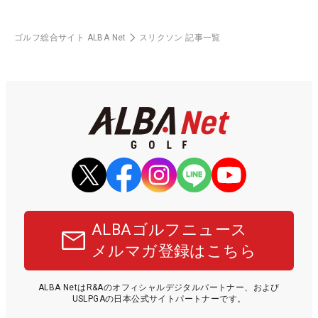
ゴルフ総合サイト ALBA Net
スリクソン 記事一覧
ALBAゴルフニュース
メルマガ登録はこちら
ALBA NetはR&Aのオフィシャルデジタルパートナー、および
USLPGAの日本公式サイトパートナーです。