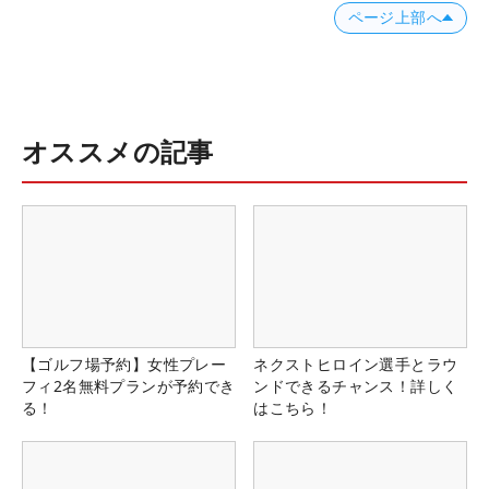
ページ上部へ
オススメの記事
【ゴルフ場予約】女性プレー
ネクストヒロイン選手とラウ
フィ2名無料プランが予約でき
ンドできるチャンス！詳しく
る！
はこちら！