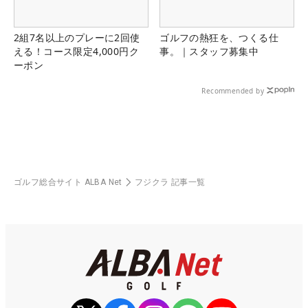
2組7名以上のプレーに2回使
ゴルフの熱狂を、つくる仕
える！コース限定4,000円ク
事。｜スタッフ募集中
ーポン
Recommended by
ゴルフ総合サイト ALBA Net
フジクラ 記事一覧