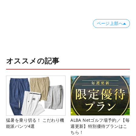
ページ上部へ
オススメの記事
猛暑を乗り切る！ こだわり機
ALBA Netゴルフ場予約／【毎
能派パンツ4選
週更新】特別優待プランはこ
ちら！