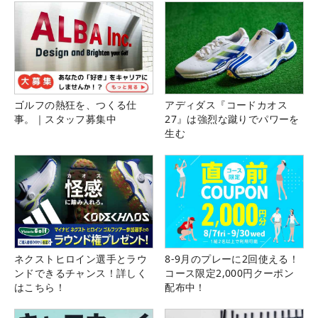
ゴルフの熱狂を、つくる仕
アディダス『コードカオス
事。｜スタッフ募集中
27』は強烈な蹴りでパワーを
生む
ネクストヒロイン選手とラウ
8-9月のプレーに2回使える！
ンドできるチャンス！詳しく
コース限定2,000円クーポン
はこちら！
配布中！