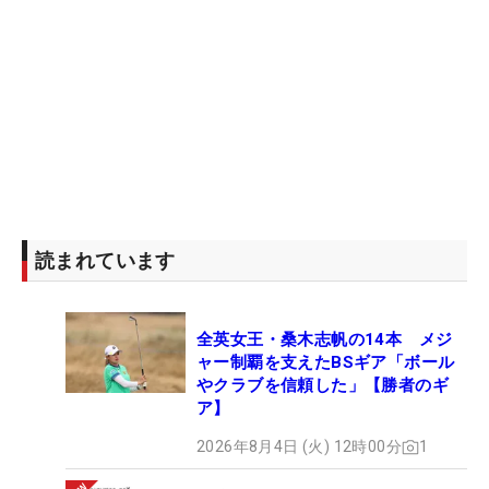
読まれています
全英女王・桑木志帆の14本 メジ
ャー制覇を支えたBSギア「ボール
やクラブを信頼した」【勝者のギ
ア】
2026年8月4日 (火) 12時00分
1