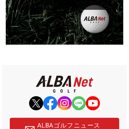
ALBAゴルフニュース