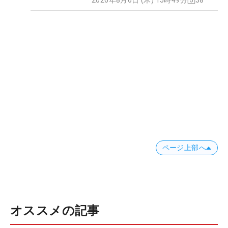
2026年8月6日 (木) 15時49分
38
ページ上部へ
オススメの記事