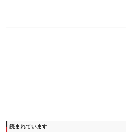
読まれています