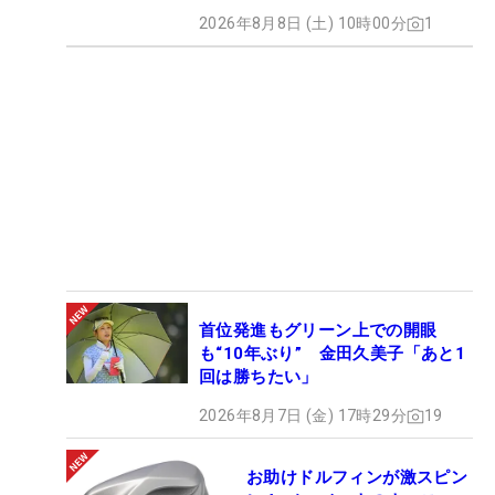
2026年8月8日 (土) 10時00分
1
首位発進もグリーン上での開眼
も“10年ぶり” 金田久美子「あと1
回は勝ちたい」
2026年8月7日 (金) 17時29分
19
お助けドルフィンが激スピン