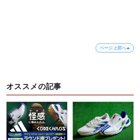
ページ上部へ
オススメの記事