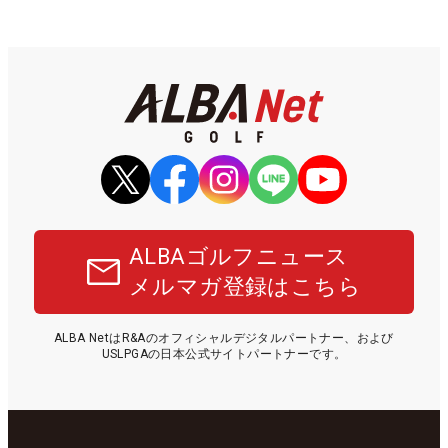
ALBAゴルフニュース
メルマガ登録はこちら
ALBA NetはR&Aのオフィシャルデジタルパートナー、および
USLPGAの日本公式サイトパートナーです。