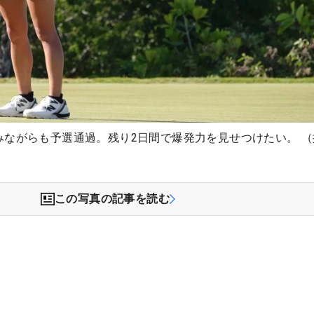
みながらも予選通過。残り2日間で爆発力を見せつけたい。 （
この写真の記事を読む