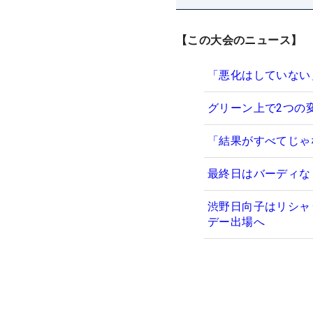
【この大会のニュース】
「悪化はしていない
グリーン上で2つの
「結果がすべてじゃ
最終日はバーディな
渋野日向子はリシャ
デー出場へ