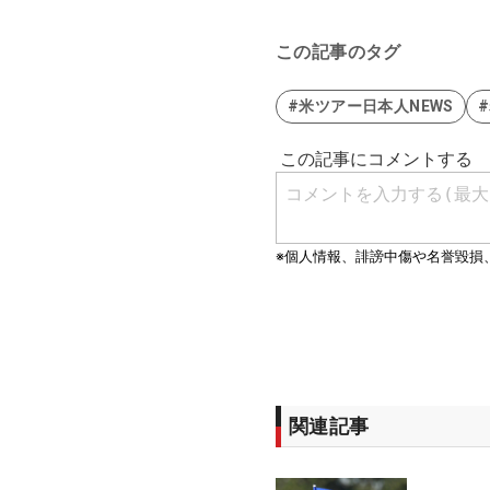
この記事のタグ
#米ツアー日本人NEWS
関連記事