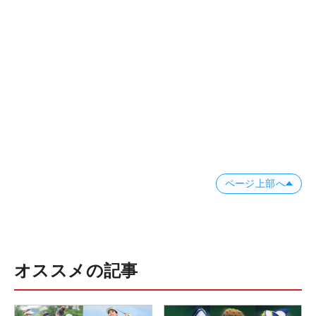
ページ上部へ
オススメの記事