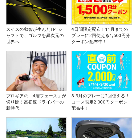
スイスの叡智が生んだTPTシ
4日間限定配布！11月までの
ャフトで、ゴルフを異次元の
プレーに2回使える1,500円分
世界へ
クーポン配布中！
プロギアの「4層フェース」が
8-9月のプレーに2回使える！
切り開く高初速ドライバーの
コース限定2,000円クーポン
新時代
配布中！