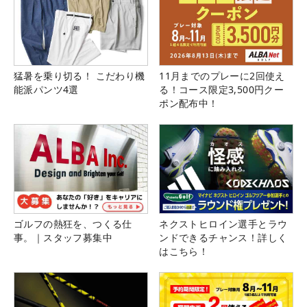
猛暑を乗り切る！ こだわり機
11月までのプレーに2回使え
能派パンツ4選
る！コース限定3,500円クー
ポン配布中！
ゴルフの熱狂を、つくる仕
ネクストヒロイン選手とラウ
事。｜スタッフ募集中
ンドできるチャンス！詳しく
はこちら！