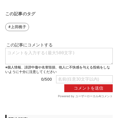
この記事のタグ
#上田桃子