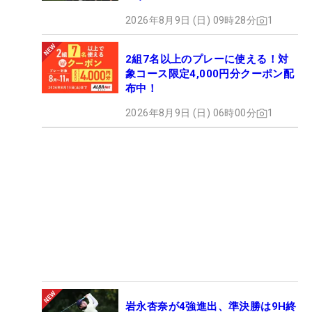
2026年8月9日 (日) 09時28分
1
2組7名以上のプレーに使える！対
象コース限定4,000円分クーポン配
布中！
2026年8月9日 (日) 06時00分
1
岩永杏奈が4強進出、準決勝は9H終