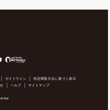
ガイドライン
特定商取引法に基づく表示
せ
ヘルプ
サイトマップ
 Net