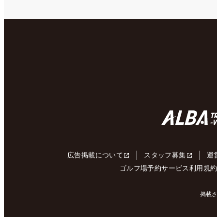
広告掲載について
スタッフ募集
運
ゴルフ場予約サービス利用規
掲載さ