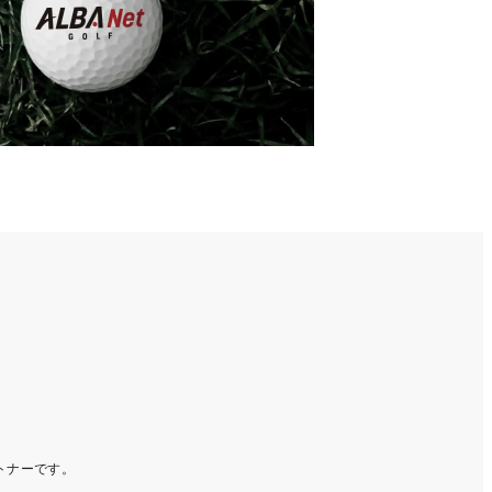
ートナーです。