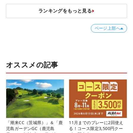
ランキングをもっと見る
ページ上部へ
オススメの記事
「潮来CC（茨城県）」＆「鹿
11月までのプレーに2回使え
児島ガーデンGC（鹿児島
る！コース限定3,500円クー