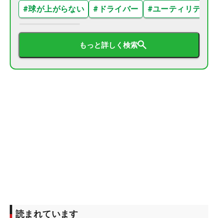
#
球が上がらない
#
ドライバー
#
ユーティリティ
もっと詳しく検索
読まれています