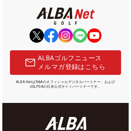
ALBAゴルフニュース
メルマガ登録はこちら
ALBA NetはR&Aのオフィシャルデジタルパートナー、および
USLPGAの日本公式サイトパートナーです。