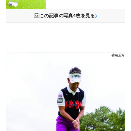
この記事の写真
4
枚を見る