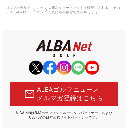
ゴルフ総合サイ
レッ
大事なショートパットを確実に入れる！ その
ト ALBA Net
スン
ために朝の練習でコレをしよう
ALBAゴルフニュース
メルマガ登録はこちら
ALBA NetはR&Aのオフィシャルデジタルパートナー、および
USLPGAの日本公式サイトパートナーです。