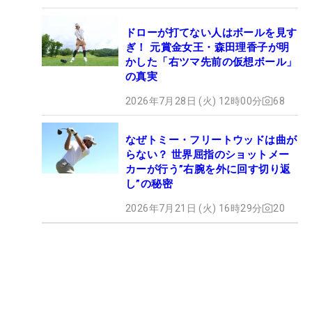
ドローが打てない人はボールを見す
ぎ！ 元賞金女王・森田理香子が明
かした「右ツマ先前の仮想ボール」
の真実
2026年7月28日 (火) 12時00分
68
なぜトミー・フリートウッドは曲が
らない？ 世界屈指のショットメー
カーが行う”右腕を外に回す切り返
し”の秘密
2026年7月21日 (火) 16時29分
20