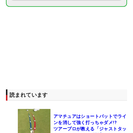
読まれています
アマチュアはショートパットでライ
ンを消して強く打っちゃダメ!?
ツアープロが教える「ジャストタッ