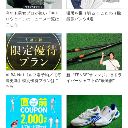
今年も男女プロが強い「キャ
猛暑を乗り切る！ こだわり機
ロウェイ」のニュース一覧は
能派パンツ4選
こちら！
ALBA Netゴルフ場予約／【毎
新『TENSEIオレンジ』はドラ
週更新】特別優待プランはこ
イバーシャフトの“最適解”
ちら！