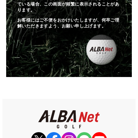
ている場合、この画面が頻繁に表示されることがあ
ります。
お客様にはご不便をおかけいたしますが、何卒ご理
解いただきますよう、お願い申し上げます。