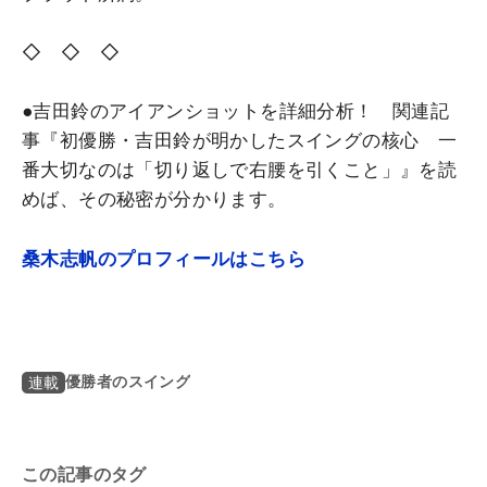
◇ ◇ ◇
●吉田鈴のアイアンショットを詳細分析！ 関連記
事『初優勝・吉田鈴が明かしたスイングの核心 一
番大切なのは「切り返しで右腰を引くこと」』を読
めば、その秘密が分かります。
桑木志帆のプロフィールはこちら
優勝者のスイング
連載
この記事のタグ