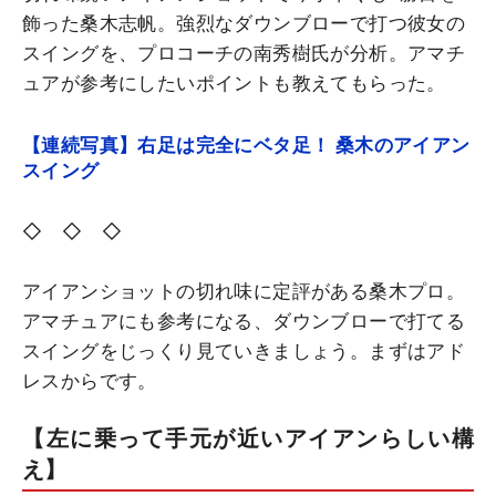
飾った桑木志帆。強烈なダウンブローで打つ彼女の
スイングを、プロコーチの南秀樹氏が分析。アマチ
ュアが参考にしたいポイントも教えてもらった。
【連続写真】右足は完全にベタ足！ 桑木のアイアン
スイング
◇ ◇ ◇
アイアンショットの切れ味に定評がある桑木プロ。
アマチュアにも参考になる、ダウンブローで打てる
スイングをじっくり見ていきましょう。まずはアド
レスからです。
【左に乗って手元が近いアイアンらしい構
え】