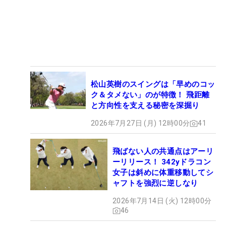
松山英樹のスイングは「早めのコッ
ク＆タメない」のが特徴！ 飛距離
と方向性を支える秘密を深掘り
2026年7月27日 (月) 12時00分
41
飛ばない人の共通点はアーリ
ーリリース！ 342yドラコン
女子は斜めに体重移動してシ
ャフトを強烈に逆しなり
2026年7月14日 (火) 12時00分
46