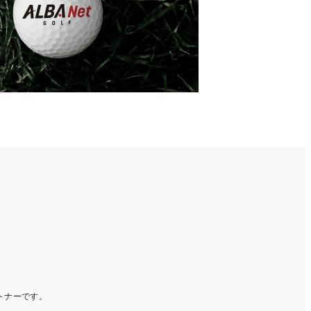
ートナーです。