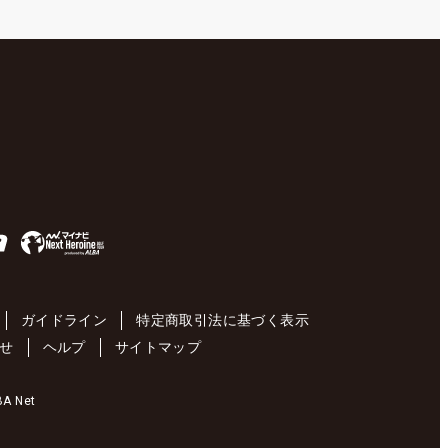
ガイドライン
特定商取引法に基づく表示
せ
ヘルプ
サイトマップ
 Net