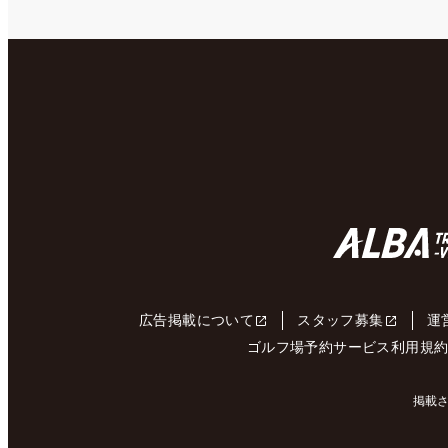
広告掲載について
スタッフ募集
運
ゴルフ場予約サービス利用規
掲載さ