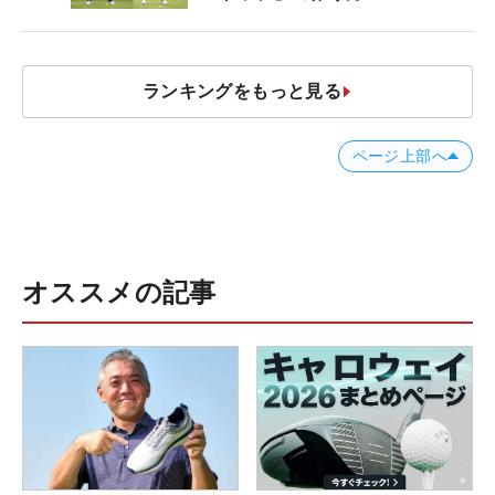
ランキングをもっと見る
ページ上部へ
オススメの記事