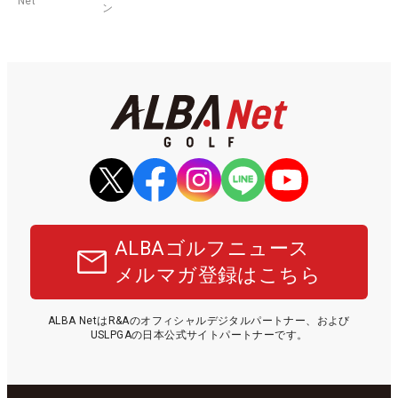
Net
ン
ALBAゴルフニュース
メルマガ登録はこちら
ALBA NetはR&Aのオフィシャルデジタルパートナー、および
USLPGAの日本公式サイトパートナーです。