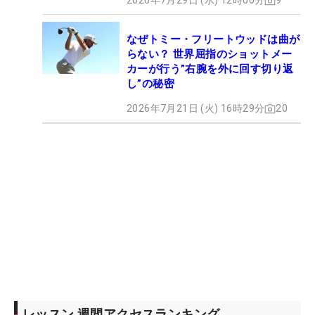
2026年7月29日 (水) 12時00分
9
なぜトミー・フリートウッドは曲が
らない？ 世界屈指のショットメー
カーが行う”右腕を外に回す切り返
し”の秘密
2026年7月21日 (火) 16時29分
20
レッスン 週間アクセスランキング