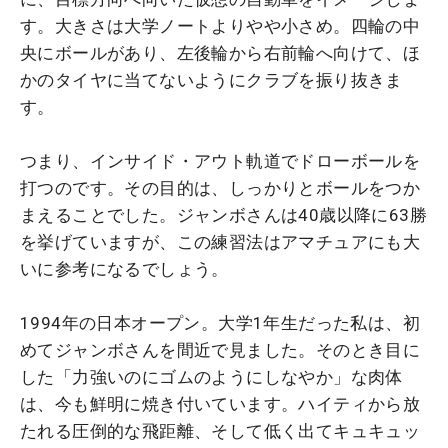
す。大きさは大学ノートよりやや小さめ。四輪の中
央にボールがあり、左後輪から右前輪へ向けて、ほ
かのタイヤに当てないようにクラブを振り抜きま
す。
つまり、インサイド・アウト軌道でドローボールを
打つのです。その目的は、しっかりとボールをつか
まえることでした。ジャンボさんは40歳以降に63勝
を挙げていますが、この練習法はアマチュアにも大
いに参考になるでしょう。
1994年の日本オープン。大学1年生だった私は、初
めてジャンボさんを間近で見ました。そのとき目に
した「力強いのにゴムのようにしなやか」な肉体
は、今も鮮明に焼き付いています。ハイティから放
たれる圧倒的な飛距離、そして低く出てキュキュッ