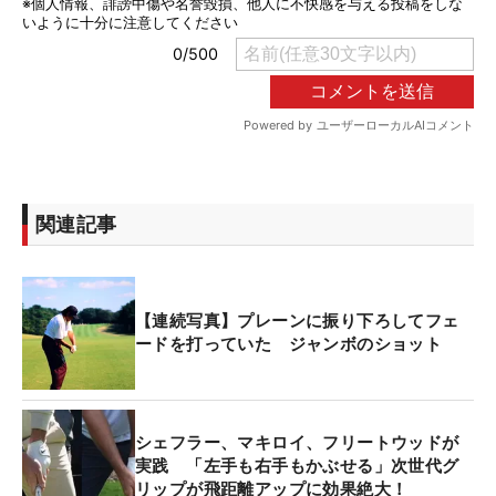
関連記事
【連続写真】プレーンに振り下ろしてフェ
ードを打っていた ジャンボのショット
シェフラー、マキロイ、フリートウッドが
実践 「左手も右手もかぶせる」次世代グ
リップが飛距離アップに効果絶大！