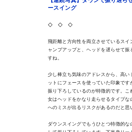
【連続写真】ダウンで振り遅ら
ースイング
◇ ◇ ◇
飛距離と方向性を両立させているスイ
ャンプアップと、ヘッドを遅らせて振
すね。
少し棒立ち気味のアドレスから、高い
ットにフェースを使っていた印象です
振り下ろしているのが特徴的です。こ
女はヘッドをかなり走らせるタイプな
へのミスが出るリスクがあるのだと思
ダウンスイングでもうひとつ特徴的な