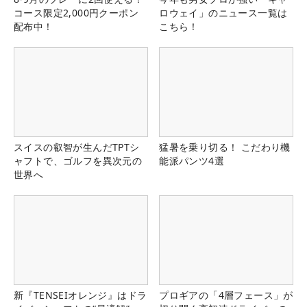
コース限定2,000円クーポン
ロウェイ」のニュース一覧は
配布中！
こちら！
スイスの叡智が生んだTPTシ
猛暑を乗り切る！ こだわり機
ャフトで、ゴルフを異次元の
能派パンツ4選
世界へ
新『TENSEIオレンジ』はドラ
プロギアの「4層フェース」が