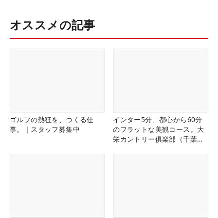
オススメの記事
ゴルフの熱狂を、つくる仕
インター5分、都心から60分
事。｜スタッフ募集中
のフラットな美観コース。大
栄カントリー俱楽部（千葉
県）