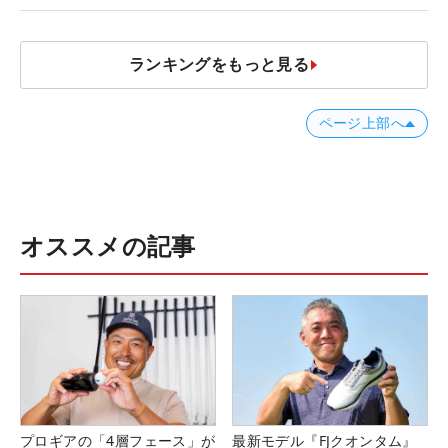
ランキングをもっと見る
ページ上部へ
オススメの記事
プロギアの「4層フェース」が
最新モデル『FJクオンタム』