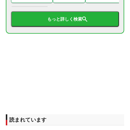
もっと詳しく検索
読まれています