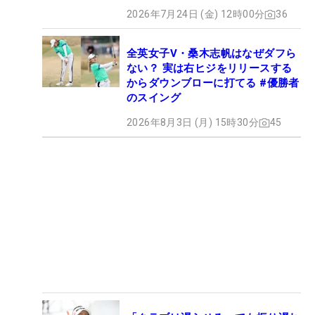
2026年7月24日 (金) 12時00分
36
全英女子V・桑木志帆はなぜダフら
ない？ 実は右ヒジをリリースする
からダウンブローに打てる #優勝者
のスイング
2026年8月3日 (月) 15時30分
45