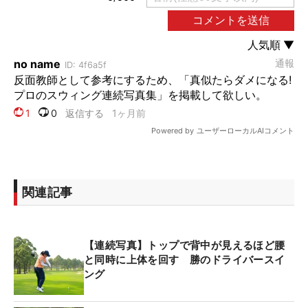
関連記事
【連続写真】トップで背中が見えるほど腰
と同時に上体を回す 勝のドライバースイ
ング