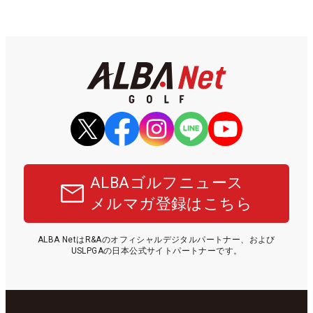
ALBAゴルフニュース
メルマガ登録はこちら
ALBA NetはR&Aのオフィシャルデジタルパートナー、および
USLPGAの日本公式サイトパートナーです。