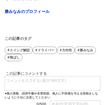
勝みなみのプロフィール
この記事のタグ
#スイング解説
#ドライバー
#方向性
#勝みなみ
#飛ばし