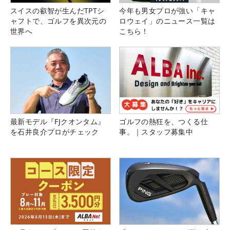
スイスの叡智が生んだTPTシ
今年も男女プロが強い「キャ
ャフトで、ゴルフを異次元の
ロウェイ」のニュース一覧は
世界へ
こちら！
最新モデル『FJクオンタム』
ゴルフの熱狂を、つくる仕
を石井良介プロがチェック
事。｜スタッフ募集中