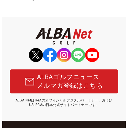
ALBAゴルフニュース
メルマガ登録はこちら
ALBA NetはR&Aのオフィシャルデジタルパートナー、および
USLPGAの日本公式サイトパートナーです。