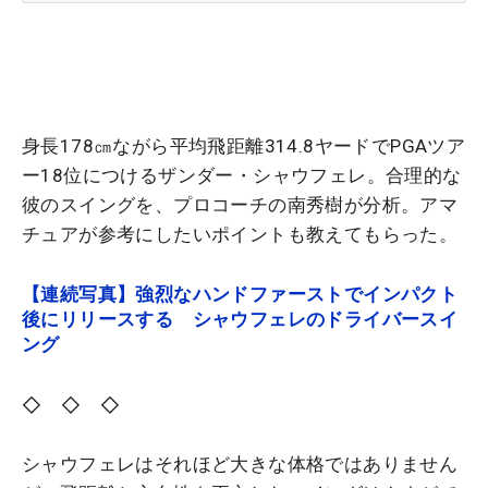
身長178㎝ながら平均飛距離314.8ヤードでPGAツア
ー18位につけるザンダー・シャウフェレ。合理的な
彼のスイングを、プロコーチの南秀樹が分析。アマ
チュアが参考にしたいポイントも教えてもらった。
【連続写真】強烈なハンドファーストでインパクト
後にリリースする シャウフェレのドライバースイ
ング
◇ ◇ ◇
シャウフェレはそれほど大きな体格ではありません