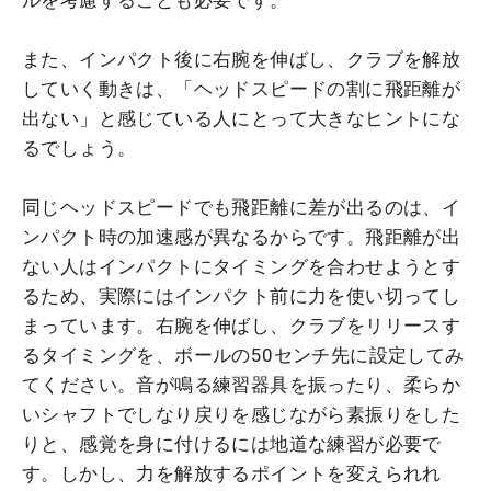
また、インパクト後に右腕を伸ばし、クラブを解放
していく動きは、「ヘッドスピードの割に飛距離が
出ない」と感じている人にとって大きなヒントにな
るでしょう。
同じヘッドスピードでも飛距離に差が出るのは、イ
ンパクト時の加速感が異なるからです。飛距離が出
ない人はインパクトにタイミングを合わせようとす
るため、実際にはインパクト前に力を使い切ってし
まっています。右腕を伸ばし、クラブをリリースす
るタイミングを、ボールの50センチ先に設定してみ
てください。音が鳴る練習器具を振ったり、柔らか
いシャフトでしなり戻りを感じながら素振りをした
りと、感覚を身に付けるには地道な練習が必要で
す。しかし、力を解放するポイントを変えられれ