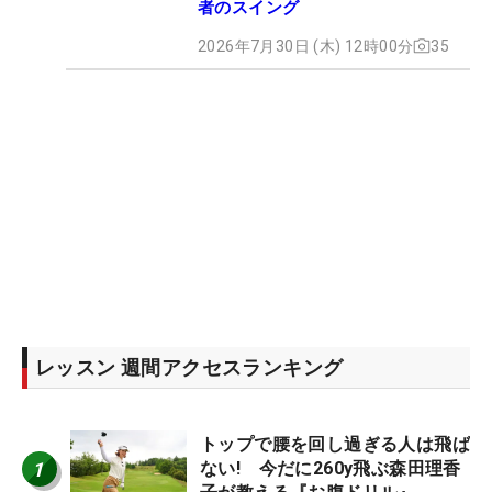
者のスイング
2026年7月30日 (木) 12時00分
35
レッスン 週間アクセスランキング
トップで腰を回し過ぎる人は飛ば
1
ない! 今だに260y飛ぶ森田理香