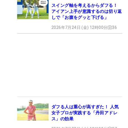
スイング軸を考えるからダフる！
アイアン上手が意識するのは切り返
しで「お腹をグッと下げる」
2026年7月24日 (金) 12時00分
36
ダフる人は重心が高すぎた！ 人気
女子プロが実践する「丹田アドレ
ス」の効果