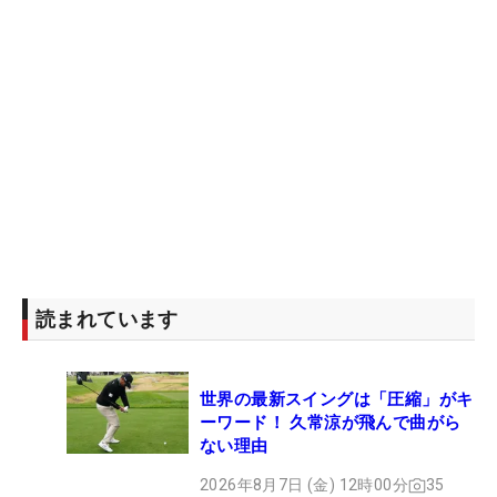
読まれています
世界の最新スイングは「圧縮」がキ
ーワード！ 久常涼が飛んで曲がら
ない理由
2026年8月7日 (金) 12時00分
35