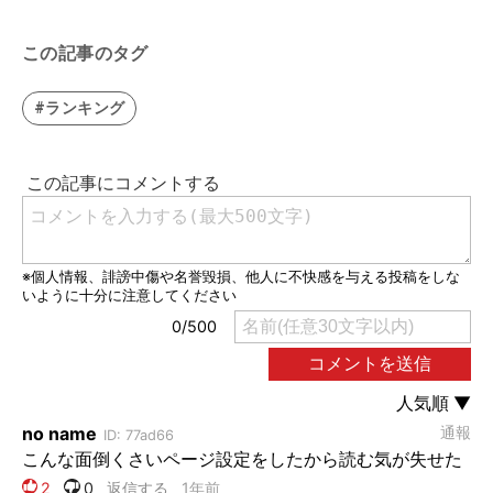
この記事のタグ
#ランキング