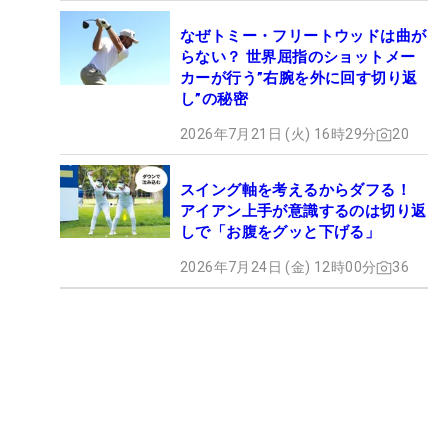
なぜトミー・フリートウッドは曲が
らない？ 世界屈指のショットメー
カーが行う”右腕を外に回す切り返
し”の秘密
2026年7月21日 (火) 16時29分
20
スイング軸を考えるからダフる！
アイアン上手が意識するのは切り返
しで「お腹をグッと下げる」
2026年7月24日 (金) 12時00分
36