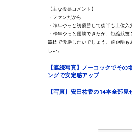
【主な投票コメント】
・ファンだから！
・昨年やっと初優勝して後半も上位入
・昨年やっと優勝できたが、短縮競技
競技で優勝したいでしょう。飛距離も
しい。
【連続写真】ノーコックでその場
ングで安定感アップ
【写真】安田祐香の14本全部見