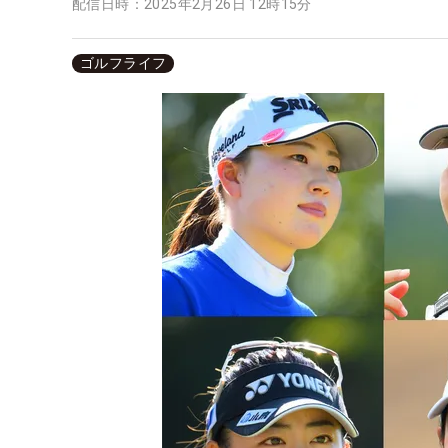
配信日時：
2025年2月26日 12時15分
ゴルフライフ