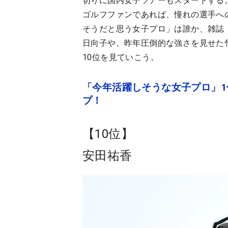
切りに国内女子ツアーもスタートする
ゴルフファンであれば、憧れの選手へ
そうだと思う女子プロ」は誰か、雑誌『
日向子や、昨年圧倒的な強さを見せた
10位を見ていこう。
「今年活躍しそうな女子プロ」1
プ！
【10位】
安田祐香