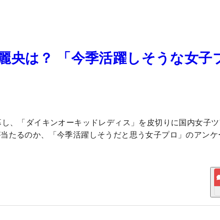
麗央は？ 「今季活躍しそうな女子
幕し、「ダイキンオーキッドレディス」を皮切りに国内女子ツ
が当たるのか、「今季活躍しそうだと思う女子プロ」のアンケ