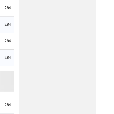
284
284
284
284
284