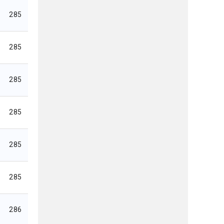
285
285
285
285
285
285
286