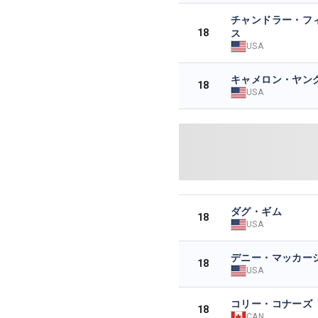
チャンドラー・フ
18
ス
USA
キャメロン・ヤン
18
USA
ダグ・ギム
18
USA
デニー・マッカー
18
USA
コリー・コナーズ
18
CAN