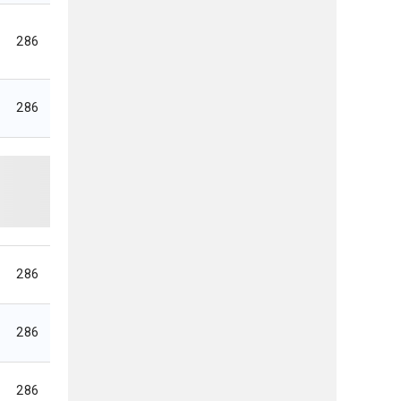
286
286
286
286
286