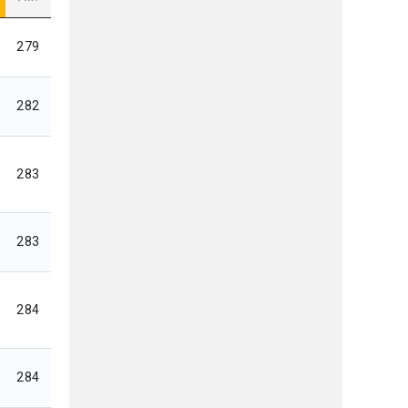
279
282
283
283
284
284