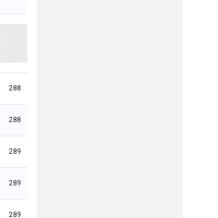
288
288
289
289
289