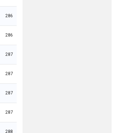
286
286
287
287
287
287
288