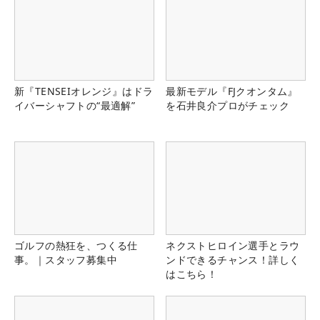
新『TENSEIオレンジ』はドラ
最新モデル『FJクオンタム』
イバーシャフトの“最適解”
を石井良介プロがチェック
ゴルフの熱狂を、つくる仕
ネクストヒロイン選手とラウ
事。｜スタッフ募集中
ンドできるチャンス！詳しく
はこちら！