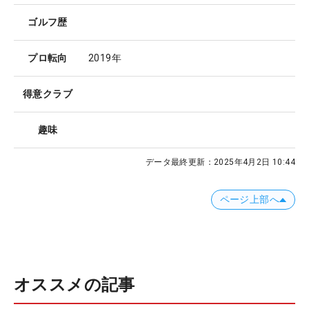
ゴルフ歴
プロ転向
2019年
得意クラブ
趣味
データ最終更新：
2025年4月2日 10:44
ページ上部へ
オススメの記事