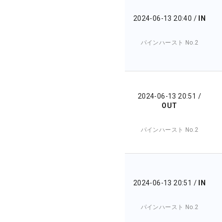
2024-06-13 20:40
/
IN
パインハースト No.2
2024-06-13 20:51
/
OUT
パインハースト No.2
2024-06-13 20:51
/
IN
パインハースト No.2