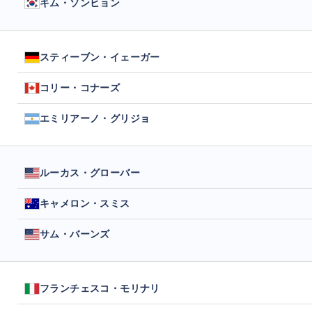
キム・ソンヒョン
スティーブン・イェーガー
コリー・コナーズ
エミリアーノ・グリジョ
ルーカス・グローバー
キャメロン・スミス
サム・バーンズ
フランチェスコ・モリナリ