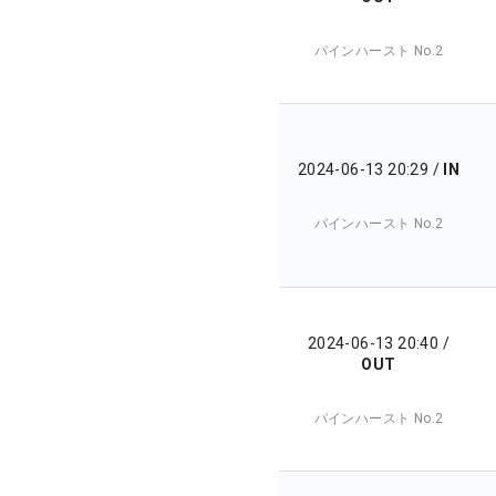
パインハースト No.2
2024-06-13 20:29
/
IN
パインハースト No.2
2024-06-13 20:40
/
OUT
パインハースト No.2