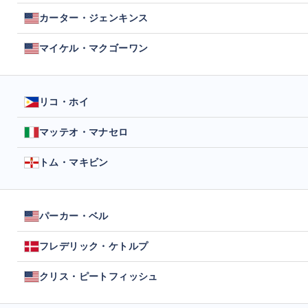
カーター・ジェンキンス
マイケル・マクゴーワン
リコ・ホイ
マッテオ・マナセロ
トム・マキビン
パーカー・ベル
フレデリック・ケトルプ
クリス・ピートフィッシュ