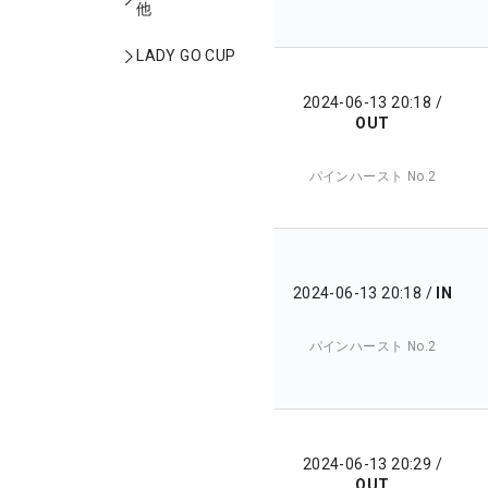
他
LADY GO CUP
2024-06-13 20:18
/
OUT
パインハースト No.2
2024-06-13 20:18
/
IN
パインハースト No.2
2024-06-13 20:29
/
OUT