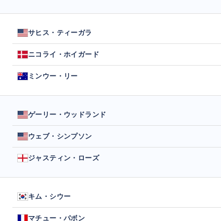
サヒス・ティーガラ
ニコライ・ホイガード
ミンウー・リー
ゲーリー・ウッドランド
ウェブ・シンプソン
ジャスティン・ローズ
キム・シウー
マチュー・パボン