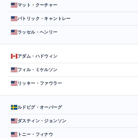
マット・クーチャー
パトリック・キャントレー
ラッセル・ヘンリー
アダム・ハドウィン
フィル・ミケルソン
リッキー・ファウラー
ルドビグ・オーバーグ
ダスティン・ジョンソン
トニー・フィナウ