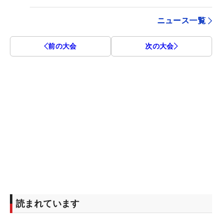
ニュース一覧
前の大会
次の大会
読まれています