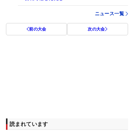
ニュース一覧
前の大会
次の大会
読まれています