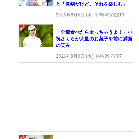
と「真剣だけど、それを楽しむ」
2026年8月6日 (木) 17時43分
19
「全部食べたら太っちゃうよ！」小
祝さくらが大量のお菓子を前に満面
の笑み
2026年8月6日 (木) 14時09分
7