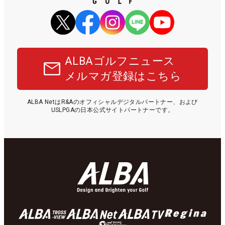
ALBAゴルフニュース
メルマガ登録はこちら
ALBA NetはR&Aのオフィシャルデジタルパートナー、および
USLPGAの日本公式サイトパートナーです。