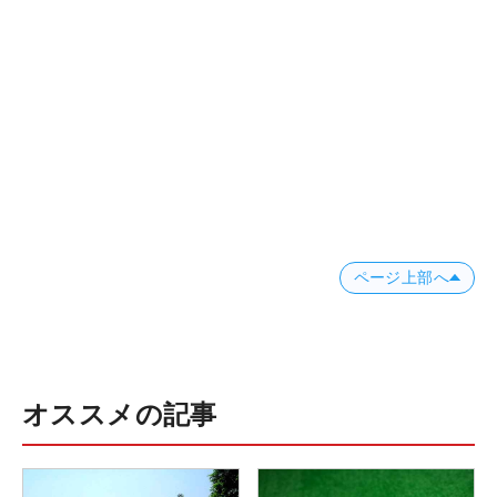
ページ上部へ
オススメの記事