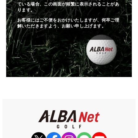
ている場合、この画面が頻繁に表示されることがあ
ります。
お客様にはご不便をおかけいたしますが、何卒ご理
解いただきますよう、お願い申し上げます。