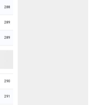
288
289
289
290
291