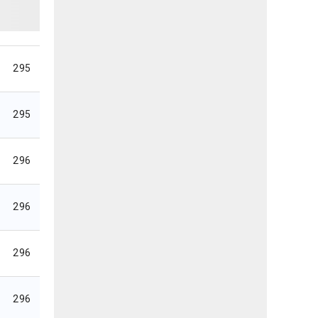
295
295
296
296
296
296