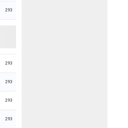
293
293
293
293
293