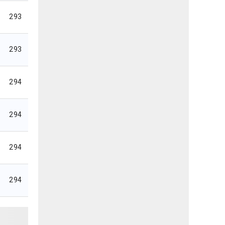
293
293
294
294
294
294