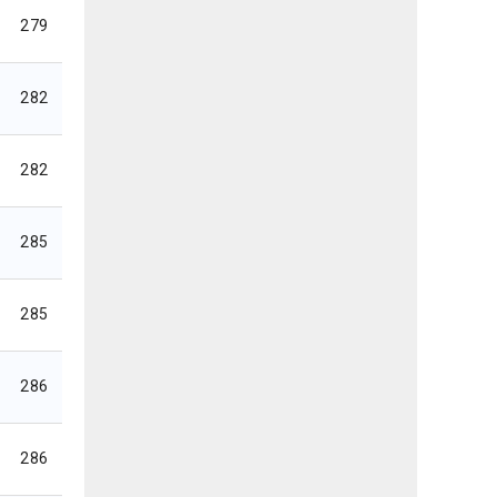
279
282
282
285
285
286
286