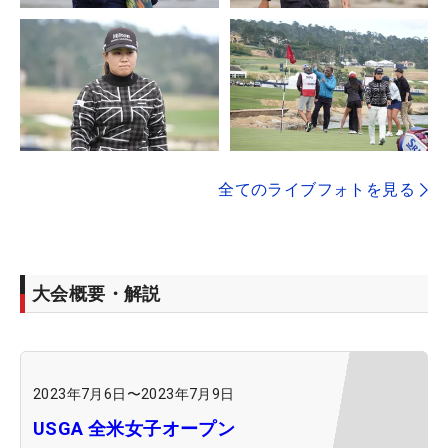
全てのライブフォトを見る
大会概要・解説
2023年7月6日
〜
2023年7月9日
USGA 全米女子オープン