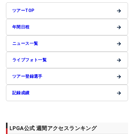
→
ツアーTOP
→
年間日程
→
ニュース一覧
→
ライブフォト一覧
→
ツアー登録選手
→
記録成績
LPGA公式 週間アクセスランキング