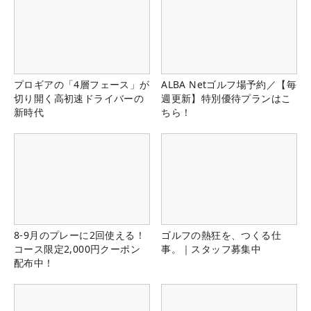
プロギアの「4層フェース」が
ALBA Netゴルフ場予約／【毎
切り開く高初速ドライバーの
週更新】特別優待プランはこ
新時代
ちら！
8-9月のプレーに2回使える！
ゴルフの熱狂を、つくる仕
コース限定2,000円クーポン
事。｜スタッフ募集中
配布中！