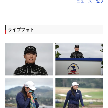
ニュース一覧
ライブフォト