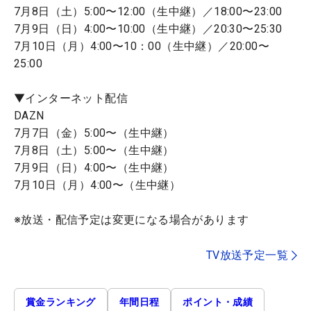
7月8日（土）5:00〜12:00（生中継）／18:00〜23:00
7月9日（日）4:00〜10:00（生中継）／20:30〜25:30
7月10日（月）4:00〜10：00（生中継）／20:00〜
25:00
▼インターネット配信
DAZN
7月7日（金）5:00〜（生中継）
7月8日（土）5:00〜（生中継）
7月9日（日）4:00〜（生中継）
7月10日（月）4:00〜（生中継）
※放送・配信予定は変更になる場合があります
TV放送予定一覧
賞金ランキング
年間日程
ポイント・成績