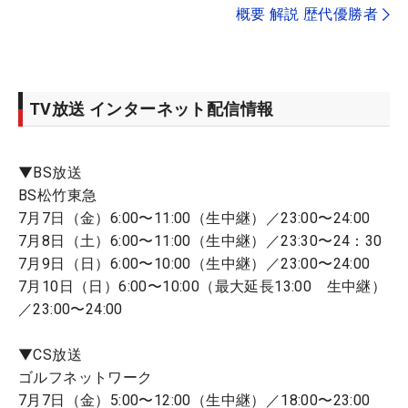
概要 解説 歴代優勝者
TV放送 インターネット配信情報
▼BS放送
BS松竹東急
7月7日（金）6:00〜11:00（生中継）／23:00〜24:00
7月8日（土）6:00〜11:00（生中継）／23:30〜24：30
7月9日（日）6:00〜10:00（生中継）／23:00〜24:00
7月10日（日）6:00〜10:00（最大延長13:00 生中継）
／23:00〜24:00
▼CS放送
ゴルフネットワーク
7月7日（金）5:00〜12:00（生中継）／18:00〜23:00