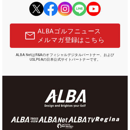
ALBAゴルフニュース
メルマガ登録はこちら
ALBA NetはR&Aのオフィシャルデジタルパートナー、および
USLPGAの日本公式サイトパートナーです。