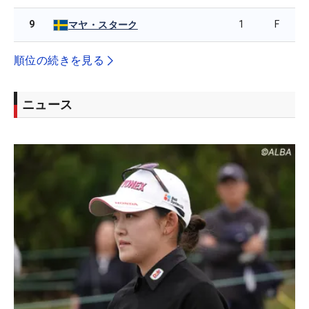
9
1
F
マヤ・スターク
順位の続きを見る
ニュース