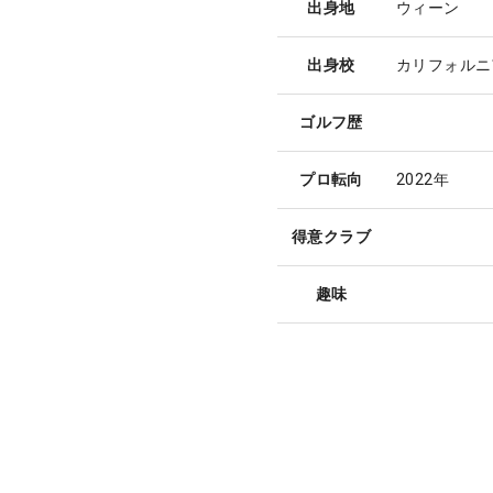
出身地
ウィーン
出身校
カリフォルニ
ゴルフ歴
プロ転向
2022年
得意クラブ
趣味