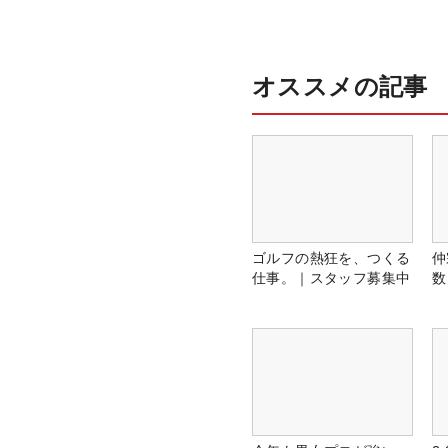
オススメの記事
ゴルフの熱狂を、つくる
仲
仕事。｜スタッフ募集中
数