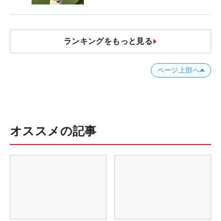
ランキングをもっと見る
ページ上部へ
オススメの記事