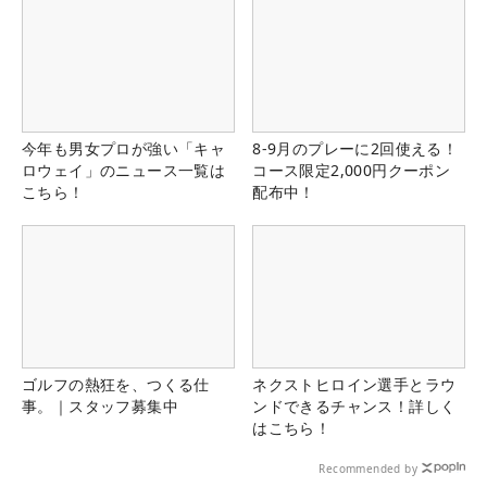
今年も男女プロが強い「キャ
8-9月のプレーに2回使える！
ロウェイ」のニュース一覧は
コース限定2,000円クーポン
こちら！
配布中！
ゴルフの熱狂を、つくる仕
ネクストヒロイン選手とラウ
事。｜スタッフ募集中
ンドできるチャンス！詳しく
はこちら！
Recommended by