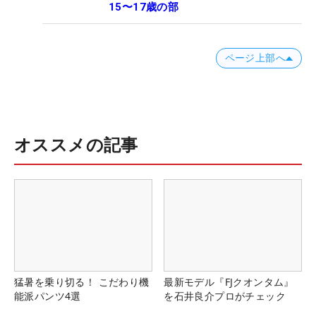
15〜17歳の部
ページ上部へ
オススメの記事
猛暑を乗り切る！ こだわり機
最新モデル『FJクオンタム』
能派パンツ4選
を石井良介プロがチェック