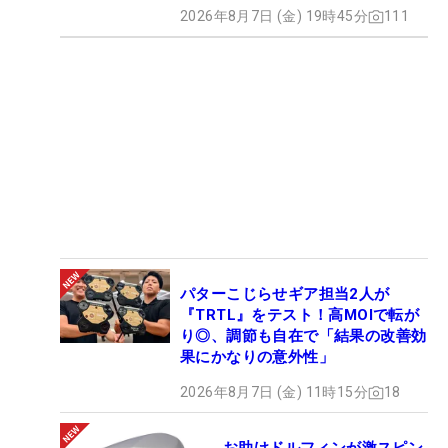
2026年8月7日 (金) 19時45分
111
パターこじらせギア担当2人が
『TRTL』をテスト！高MOIで転が
り◎、調節も自在で「結果の改善効
果にかなりの意外性」
2026年8月7日 (金) 11時15分
18