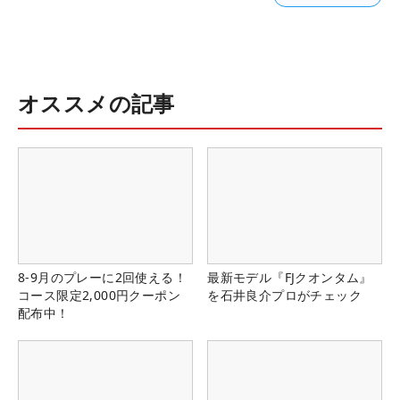
オススメの記事
8-9月のプレーに2回使える！
最新モデル『FJクオンタム』
コース限定2,000円クーポン
を石井良介プロがチェック
配布中！