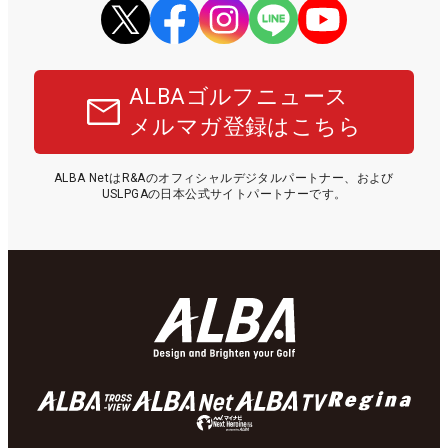
ALBAゴルフニュース
メルマガ登録はこちら
ALBA NetはR&Aのオフィシャルデジタルパートナー、および
USLPGAの日本公式サイトパートナーです。