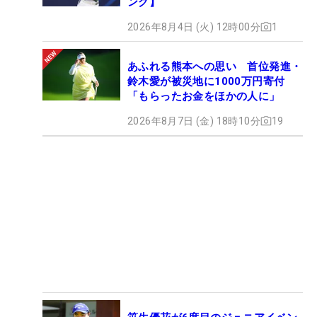
ング】
2026年8月4日 (火) 12時00分
1
あふれる熊本への思い 首位発進・
鈴木愛が被災地に1000万円寄付
「もらったお金をほかの人に」
2026年8月7日 (金) 18時10分
19