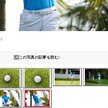
A）
この写真の記事を読む