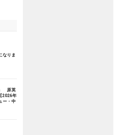
になりま
」 原英
2026年
ュー・中