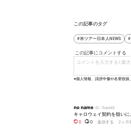
この記事のタグ
#米ツアー日本人NEWS