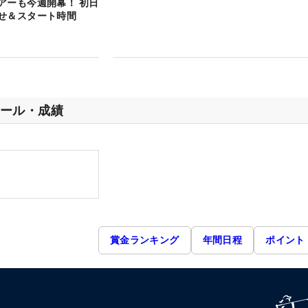
アーも今週開幕！ 初日
せ＆スタート時間
ール・成績
賞金ランキング
年間日程
ポイント