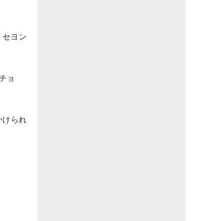
・セヨン
チョ
かけられ