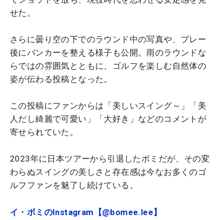
せた。
さらに曇り空の下でのラウンド中の写真や、プレー
後にバンカーを整える様子も公開。雨のラウンドな
らではの雰囲気とともに、ゴルフを楽しむ自然体の
姿が伝わる投稿となった。
この投稿にファンからは「美しいスイング～」「美
人だし綺麗で可愛い」「大好き」などのコメントが
寄せられていた。
2023年に日本ツアーから引退したボミだが、その変
わらぬスイングの美しさと存在感は今なお多くのゴ
ルフファンを魅了し続けている。
イ・ボミのInstagram【@bomee.lee】