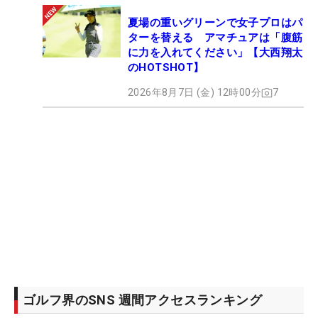
夏場の重いグリーンで女子プロはパ
ターを替える アマチュアは「腹筋
に力を入れてください」【大西翔太
のHOTSHOT】
2026年8月7日 (金) 12時00分
7
ゴルフ界のSNS 週間アクセスランキング