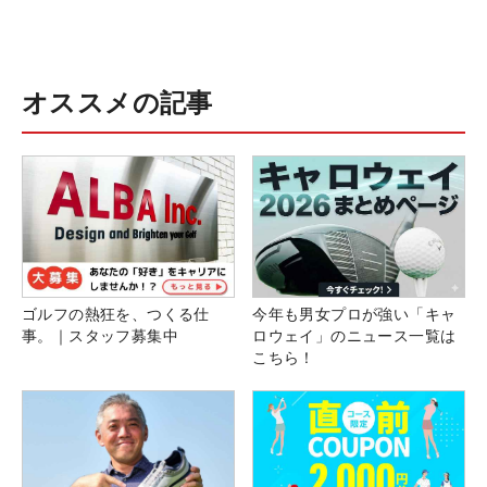
オススメの記事
ゴルフの熱狂を、つくる仕
今年も男女プロが強い「キャ
事。｜スタッフ募集中
ロウェイ」のニュース一覧は
こちら！