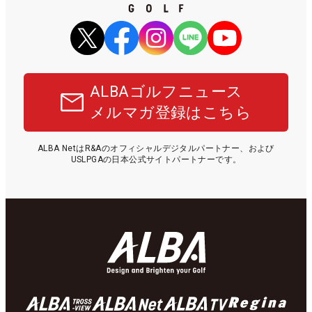
ALBAゴルフニュース
メルマガ登録はこちら
ALBA NetはR&Aのオフィシャルデジタルパートナー、および
USLPGAの日本公式サイトパートナーです。