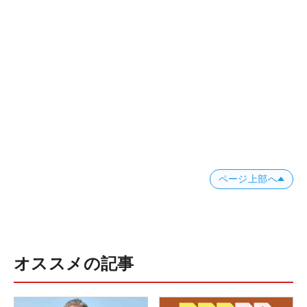
ページ上部へ
オススメの記事